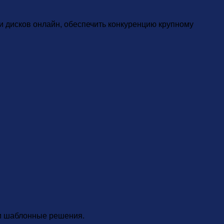
 и дисков онлайн, обеспечить конкуренцию крупному
ли шаблонные решения.