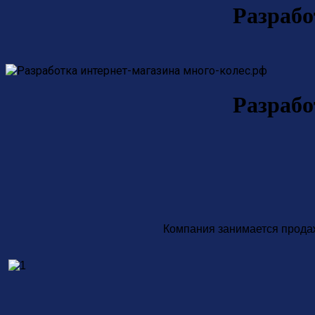
Разрабо
Разрабо
Компания занимается продаж