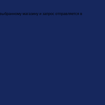
 выбранному магазину и запрос отправляется в