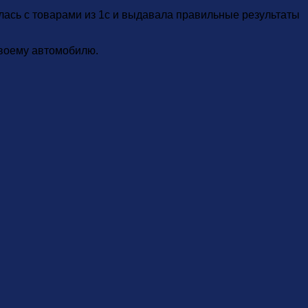
лась с товарами из 1с и выдавала правильные результаты
своему автомобилю.