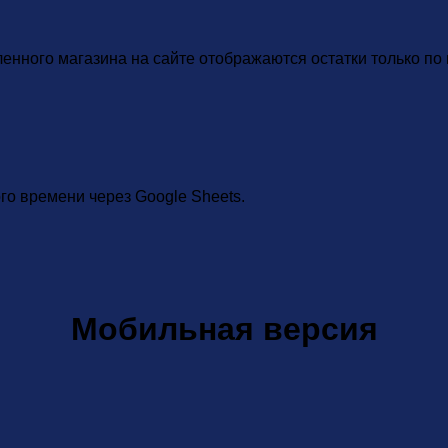
енного магазина на сайте отображаются остатки только по
о времени через Google Sheets.
Мобильная версия