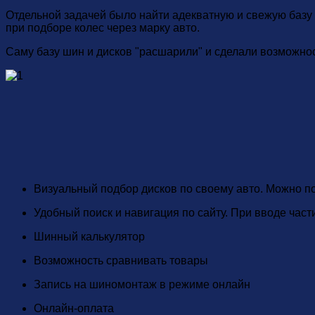
Отдельной задачей было найти адекватную и свежую базу 
при подборе колес через марку авто.
Саму базу шин и дисков "расшарили" и сделали возможнос
Визуальный подбор дисков по своему авто. Можно п
Удобный поиск и навигация по сайту. При вводе част
Шинный калькулятор
Возможность сравнивать товары
Запись на шиномонтаж в режиме онлайн
Онлайн-оплата