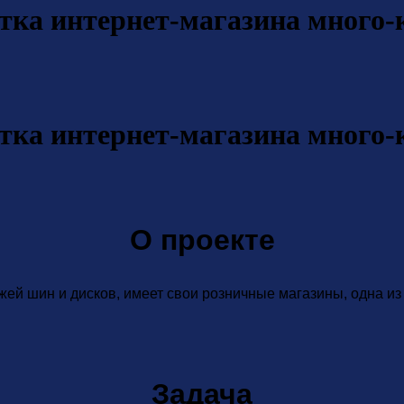
тка интернет-магазина много-
тка интернет-магазина много-
О проекте
ей шин и дисков, имеет свои розничные магазины, одна из 
Задача