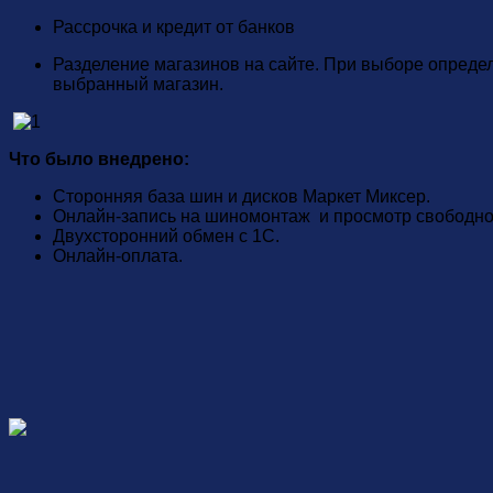
Рассрочка и кредит от банков
Разделение магазинов на сайте. При выборе определ
выбранный магазин.
Что было внедрено:
Сторонняя база шин и дисков Маркет Миксер.
Онлайн-запись на шиномонтаж и просмотр свободног
Двухсторонний обмен с 1С.
Онлайн-оплата.